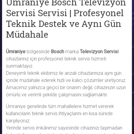
Ümraniye Bosch Televizyon
Servisi Servisi | Profesyonel
Teknik Destek ve Aynı Gün
Müdahale
Ümraniye
bölgesinde
Bosch
marka
Televizyon Servisi
cihazlarınız için profesyonel teknik servis hizmeti
sunmaktayız.
Deneyimli teknik ekibimiz ile arızalı cihazlarınıza aynı gün
içinde müdahale ederek hızlı ve kalıcı çözümler üretiyoruz.
Amacımız yalnızca geçici bir onarım değil, cihazınızın uzun
ömürlü ve verimli şekilde çalışmasını sağlamaktır.
Ümraniye genelinde tüm mahallelere hizmet vererek
kullanıcıların teknik servis ihtiyaçlarını en kısa sürede
karşılıyoruz.
Yerinde servis imkânımız sayesinde cihazınızı taşımadan