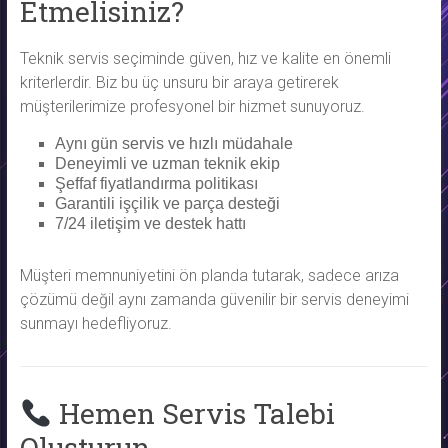
Etmelisiniz?
Teknik servis seçiminde güven, hız ve kalite en önemli
kriterlerdir. Biz bu üç unsuru bir araya getirerek
müşterilerimize profesyonel bir hizmet sunuyoruz.
Aynı gün servis ve hızlı müdahale
Deneyimli ve uzman teknik ekip
Şeffaf fiyatlandırma politikası
Garantili işçilik ve parça desteği
7/24 iletişim ve destek hattı
Müşteri memnuniyetini ön planda tutarak, sadece arıza
çözümü değil aynı zamanda güvenilir bir servis deneyimi
sunmayı hedefliyoruz.
Hemen Servis Talebi
Oluşturun