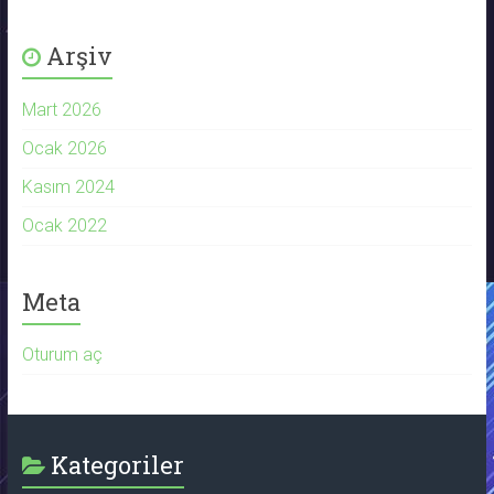
Arşiv
Mart 2026
Ocak 2026
Kasım 2024
Ocak 2022
Meta
Oturum aç
Kategoriler