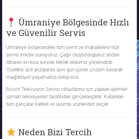
Ümraniye Bölgesinde Hızlı
ve Güvenilir Servis
Ümraniye bölgesindeki tüm semt ve mahallelere hızlı
servis imkânı sunuyoruz. Çağrı oluşturduğunuz andan
itibaren en kısa sürede teknik ekibimiz yönlendirilir.
Özellikle acil arızalarda aynı gün içinde çözüm sunarak
mağduriyet yaşamanızı önlüyoruz.
Bosch Televizyon Servisi cihazlarınız için yapılan işlemler
uzman teknisyenler tarafından gerçekleştirilir. Kullanılan
tüm parçalar kaliteli ve uyumlu ürünlerden seçilir.
Neden Bizi Tercih