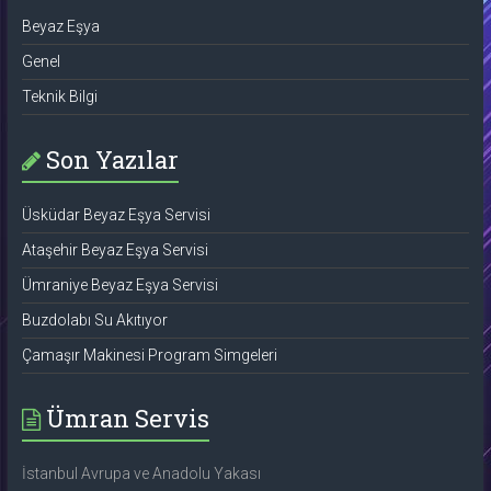
Beyaz Eşya
Genel
Teknik Bilgi
Son Yazılar
Üsküdar Beyaz Eşya Servisi
Ataşehir Beyaz Eşya Servisi
Ümraniye Beyaz Eşya Servisi
Buzdolabı Su Akıtıyor
Çamaşır Makinesi Program Simgeleri
Ümran Servis
İstanbul Avrupa ve Anadolu Yakası