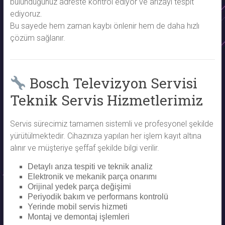
bulunduğunuz adreste kontrol ediyor ve arızayı tespit
ediyoruz.
Bu sayede hem zaman kaybı önlenir hem de daha hızlı
çözüm sağlanır.
Bosch Televizyon Servisi
Teknik Servis Hizmetlerimiz
Servis sürecimiz tamamen sistemli ve profesyonel şekilde
yürütülmektedir. Cihazınıza yapılan her işlem kayıt altına
alınır ve müşteriye şeffaf şekilde bilgi verilir.
Detaylı arıza tespiti ve teknik analiz
Elektronik ve mekanik parça onarımı
Orijinal yedek parça değişimi
Periyodik bakım ve performans kontrolü
Yerinde mobil servis hizmeti
Montaj ve demontaj işlemleri