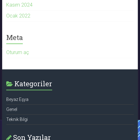
Kasım 2024
Ocak 2022
Meta
Oturum aç
Kategoriler
Beyaz Eşya
Genel
Teknik Bilgi
Son Yazılar