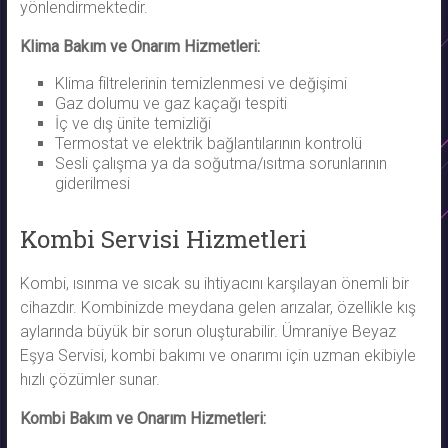
yönlendirmektedir.
Klima Bakım ve Onarım Hizmetleri:
Klima filtrelerinin temizlenmesi ve değişimi
Gaz dolumu ve gaz kaçağı tespiti
İç ve dış ünite temizliği
Termostat ve elektrik bağlantılarının kontrolü
Sesli çalışma ya da soğutma/ısıtma sorunlarının
giderilmesi
Kombi Servisi Hizmetleri
Kombi, ısınma ve sıcak su ihtiyacını karşılayan önemli bir
cihazdır. Kombinizde meydana gelen arızalar, özellikle kış
aylarında büyük bir sorun oluşturabilir. Ümraniye Beyaz
Eşya Servisi, kombi bakımı ve onarımı için uzman ekibiyle
hızlı çözümler sunar.
Kombi Bakım ve Onarım Hizmetleri: