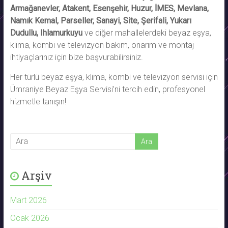
Armağanevler, Atakent, Esenşehir, Huzur, İMES, Mevlana,
Namık Kemal, Parseller, Sanayi, Site, Şerifali, Yukarı
Dudullu, Ihlamurkuyu
ve diğer mahallelerdeki beyaz eşya,
klima, kombi ve televizyon bakım, onarım ve montaj
ihtiyaçlarınız için bize başvurabilirsiniz.
Her türlü beyaz eşya, klima, kombi ve televizyon servisi için
Ümraniye Beyaz Eşya Servisi’ni tercih edin, profesyonel
hizmetle tanışın!
Arşiv
Mart 2026
Ocak 2026