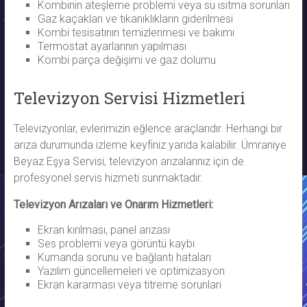
Kombinin ateşleme problemi veya su ısıtma sorunları
Gaz kaçakları ve tıkanıklıkların giderilmesi
Kombi tesisatının temizlenmesi ve bakımı
Termostat ayarlarının yapılması
Kombi parça değişimi ve gaz dolumu
Televizyon Servisi Hizmetleri
Televizyonlar, evlerimizin eğlence araçlarıdır. Herhangi bir
arıza durumunda izleme keyfiniz yarıda kalabilir. Ümraniye
Beyaz Eşya Servisi, televizyon arızalarınız için de
profesyonel servis hizmeti sunmaktadır.
Televizyon Arızaları ve Onarım Hizmetleri:
Ekran kırılması, panel arızası
Ses problemi veya görüntü kaybı
Kumanda sorunu ve bağlantı hataları
Yazılım güncellemeleri ve optimizasyon
Ekran kararması veya titreme sorunları